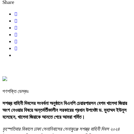
Share
গণশক্তি ডেস্কঃ
সশস্ত্র বাহিনী দিবসের সংবর্ধনা অনুষ্ঠানে বিএনপি চেয়ারপারসন বেগম খালেদা জিয়ার
অংশ নেওয়ার বিষয়ে অন্তর্বর্তীকালীন সরকারের প্রধান উপদেষ্টা ড. মুহাম্মদ ইউনূস
বলেছেন, খালেদা জিয়াকে আনতে পেরে আমরা গর্বিত।
বৃহস্পতিবার বিকালে ঢাকা সেনানিবাসের সেনাকুঞ্জে সশস্ত্র বাহিনী দিবস ২০২৪