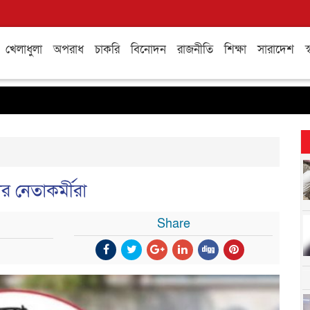
খেলাধুলা
অপরাধ
চাকরি
বিনোদন
রাজনীতি
শিক্ষা
সারাদেশ
স্
 নেতাকর্মীরা
Share