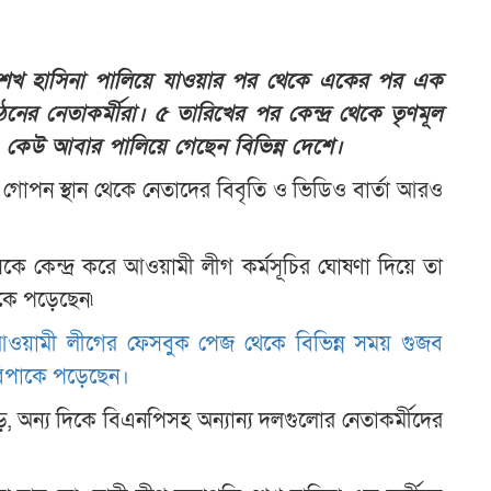
্ট শেখ হাসিনা পালিয়ে যাওয়ার পর থেকে একের পর এক
নের নেতাকর্মীরা। ৫ তারিখের পর কেন্দ্র থেকে তৃণমূল
েন। কেউ আবার পালিয়ে গেছেন বিভিন্ন দেশে।
 গোপন স্থান থেকে নেতাদের বিবৃতি ও ভিডিও বার্তা আরও
কে কেন্দ্র করে আওয়ামী লীগ কর্মসূচির ঘোষণা দিয়ে তা
াকে পড়েছেন৷
ওয়ামী লীগের ফেসবুক পেজ থেকে বিভিন্ন সময় গুজব
 বিপাকে পড়েছেন।
অন্য দিকে বিএনপিসহ অন্যান্য দলগুলোর নেতাকর্মীদের