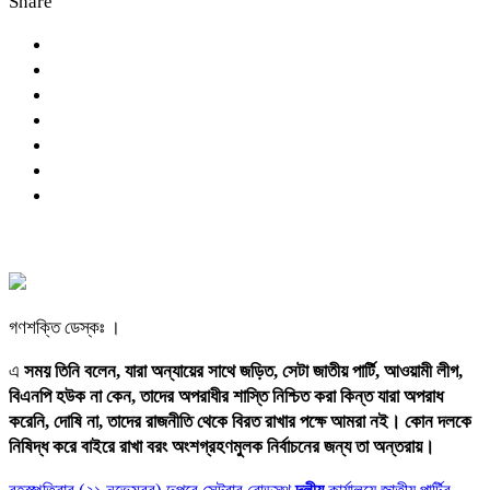
Share
গণশক্তি ডেস্কঃ ।
এ
সময় তিনি বলেন, যারা অন্যায়ের সাথে জড়িত, সেটা জাতীয় পার্টি, আওয়ামী লীগ,
বিএনপি হউক না কেন, তাদের অপরাধীর শাস্তি নিশ্চিত করা কিন্ত যারা অপরাধ
করেনি, দোষি না, তাদের রাজনীতি থেকে বিরত রাখার পক্ষে আমরা নই। কোন দলকে
নিষিদ্ধ করে বাইরে রাখা বরং অংশগ্রহণমুলক নির্বাচনের জন্য তা অন্তরায়।