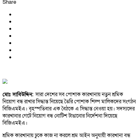
Share
মোঃ সাবিউদ্দিন:
সারা দেশের সব পোশাক কারখানায় নতুন শ্রমিক
নিয়োগ বন্ধ রাখার সিদ্ধান্ত নিয়েছে তৈরি পোশাক শিল্প মালিকদের সংগঠন
বিজিএমইএ। বৃহস্পতিবার এক বৈঠকে এ সিদ্ধান্ত নেওয়া হয়। সদস্যদের
কারখানার গেটে নিয়োগ বন্ধ নোটিশ টাঙানোর নির্দেশনা দিয়েছে
বিজিএমইএ।
শ্রমিক কারখানায় ঢুকে কাজ না করলে শ্রম আইন অনুযায়ী কারখানা বন্ধ