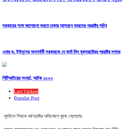
সরকারের সঙ্গে আলোচনা করতে ঢাকায় আসছেন ভারতের পররাষ্ট্র সচিব
এবার ড. ইউনূসের অন্তর্বর্তী সরকারকে যে বার্তা দিল যুক্তরাষ্ট্রের পররাষ্ট্র দপ্তর
পিটিআইয়ের লংমার্চ, আটক ১০০০
Last Update
Popular Post
পূবাইলে শিশুকে ধর্ষণচেষ্টার অভিযোগে যুবক গ্রেপ্তার