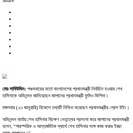
Share
মোঃ সাবিউদ্দিন:
পঞ্চমবারের মতো বাংলাদেশের প্রধানমন্ত্রী নির্বাচিত হওয়ায় শেখ
হাসিনাকে অভিনন্দন জানিয়েছেন জাপানের প্রধানমন্ত্রী ফুমিও কিশিদা।
মঙ্গলবার (২৩ জানুয়ারি) বিকেলে তথ্যটি নিশ্চিত করেছেন প্রধানমন্ত্রীর প্রেস উইং।
অভিনন্দন বার্তায় শেখ হাসিনার বিচক্ষণ নেতৃত্বের প্রশংসা করে জাপানের প্রধানমন্ত্রী
বলেন, “পারস্পরিক ও আন্তর্জাতিক স্বার্থে শেখ হাসিনার সঙ্গে কাজ করার ইচ্ছা