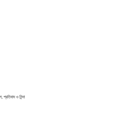
প্রতিবাদ ও নিন্দা