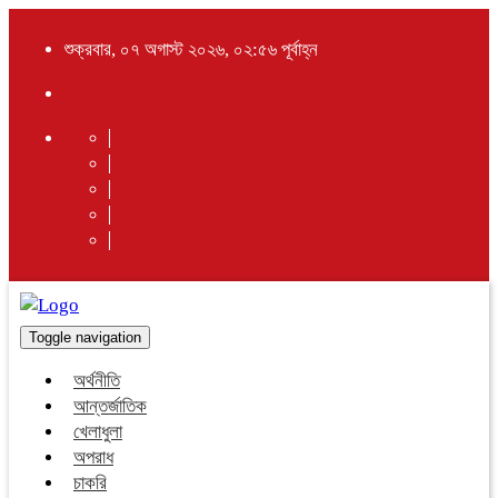
শুক্রবার, ০৭ অগাস্ট ২০২৬, ০২:৫৬ পূর্বাহ্ন
Toggle navigation
অর্থনীতি
আন্তর্জাতিক
খেলাধুলা
অপরাধ
চাকরি