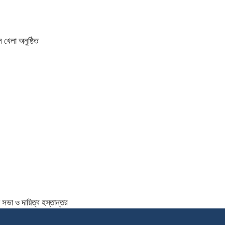
 খেলা অনুষ্ঠিত
সভা ও দায়িত্ব হস্তান্তর