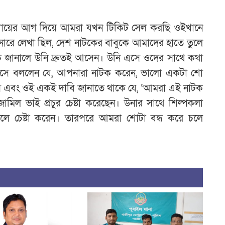
‌‌‌‌‌‌‌‌‌‌‌‌‌‌‌‌‘‘নাটকের শোয়ের আগ দিয়ে আমরা যখন টিকিট সেল করছি ওইখানে
যানারে লেখা ছিল, দেশ নাটকের বাবুকে আমাদের হাতে তুলে
 জানালে উনি দ্রুতই আসেন। উনি এসে ওদের সাথে কথা
সে বললেন যে, আপনারা নাটক করেন, ভালো একটা শো
‌‌‌‌‌‌‌‌‌‌‌‌‌‌‌‌‌‌‌‌‌‌‌‌‌‌‌‌‌‌‌‌‌‌‌‌‌‌‌‌‌‌‌‌‌‌‌‌‌‌‌‌‌‌‌‌‌‌‌‌‌‌‌‌‌‌‌‌‌‌‌‌‌‌‌‌‌‌‌‌‌‌‌‌‌‌‌‌‌‌‌‌‌‌‌‌‌‌‌‌‌‌‌‌‌‌‌‌‌‌‌‌‌‌‌‌‌‌‌‌‌‌‌‌‌‌‌‌‌‌‌‌‌‌‌‌‌‌‌‌‌‌‌‌‌‌‌‌‌‌‌‌‌‌‌‌‌‌‌‌‌‌‌‌‌‌‌‌‌‌‌‌‌‌‌‌‌‌‌‌‌‌‌‌‌‌‌‌‌‌‌‌‌‌‘আমরা এই নাটক
ামিল ভাই প্রচুর চেষ্টা করেছেন। উনার সাথে শিল্পকলা
ে চেষ্টা করেন। তারপরে আমরা শোটা বন্ধ করে চলে