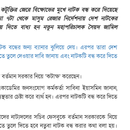
ে কটূক্তির জেরে বিক্ষোভের মুখে নাটক বন্ধ করে দিয়েছে
্যা ৭টা থেকে মাসুম রেজার নির্দেশনায় দেশ নাটকের
য়ে দিতে বাধ্য হন নতুন মহাপরিচালক সৈয়দ জামিল
ক বন্ধের জন্য ব্যানার ঝুলিয়ে দেয়। এরপর তারা দেশ
ে তুলে দেওয়ার দাবি জানায় এবং নাটকটি বন্ধ করে দিতে
বর্তমান সরকার নিয়ে ‘কটাক্ষ’ করেছেন।
াডেমির জনসংযোগ কর্মকর্তা সাবিনা ইয়াসমিন জানান,
স্থতার চেষ্টা করে ব্যর্থ হন। এরপর নাটকটি বন্ধ করে দিতে
‌‌‌‌‌‌‌‌‌‌‌‌‌‌‌‌‌‘আমাদের নাট্যদলের সচিব ফেসবুকে বর্তমান সরকারকে নিয়ে
 তুলে দিতে হবে নতুবা নাটক বন্ধ করার কথা বলা হয়।