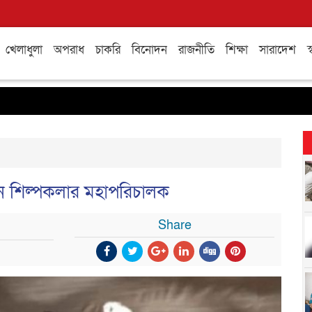
খেলাধুলা
অপরাধ
চাকরি
বিনোদন
রাজনীতি
শিক্ষা
সারাদেশ
স্
লেন শিল্পকলার মহাপরিচালক
Share