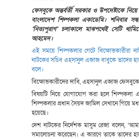
ফেসবুকে অন্তর্বর্তী সরকার ও উপদেষ্টাকে নিয়
বাংলাদেশ শিল্পকলা একাডেমি। শনিবার সন্ধ
‘নিত্যপুরাণ’ চলাকালে মাঝপথেই সেটি থামি
আহমেদ।
এই সময়ে শিল্পকলার গেটে বিক্ষোভকারীরা নাট
নাটকের সচিব এহসানুল এজাজ বাবুকে তাদের হাত
বলে।
বিক্ষোভকারীদের দাবি, এহসানুল এজাজ ফেসবুকে 
বিষয়টি নিয়ে যোগাযোগ করা হলে শিল্পকলা এক
শিল্পকলার প্রধান সৈয়দ জামিল সেখানে গিয়ে মধ্য
হয়েছে।
দেশ নাটকের নির্দেশক মাসুম রেজা বলেন, ‌‌‌‌‌‌‌‌‌‌‌‌‌‌‌‌‌‌‌‌
সমালোচনা করেছেন। এ কারণে তাকে তাদের হাতে