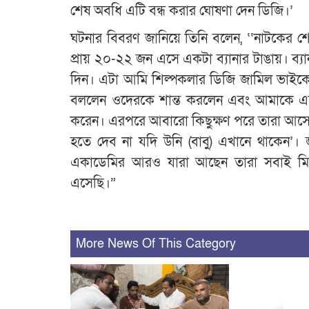
শেষ অবধি এটি বন্ধ করার ঘোষণা দেন ডিজি।’
ঘটনার বিবরণ জা‌‌‌‌‌‌‌‌‌‌‌‌‌‌‌‌‌‌‌‌‌‌‌‌‌‌নিয়ে ‌তিনি বলেন, ‌‌
প্রায় ২০-২২ জন এসে একটা ব্যানার টাঙায়। ব্
দিন। এটা আমি শিল্পকলার ডিজি জামিল ভাইকে
বললেন ওদেরকে শান্ত করলেন এবং আমাকে এ
করেন। এরপরে আবারো কিছুক্ষণ পরে তারা আসে এবং ওই একই দাবি জানাতে থাকে যে, ‌‌‌‌‌‌‌‌‌‌‌‌‌‌‌‌‌‌‌‌‌‌‌‌‌‌‌‌‌‌‌‌‌‌‌‌‌‌‌‌‌‌‌‌‌‌‌‌‌‌‌‌‌‌‌‌‌‌‌‌‌‌‌‌‌‌‌‌‌‌‌‌‌‌‌‌‌‌‌‌‌‌‌‌‌‌‌‌‌‌‌‌‌‌‌‌‌‌‌‌‌‌‌‌‌
হতে দেব না যদি উনি (বাবু) এখানে থাকেন’। জ
একাডেমির আরও যারা আছেন তারা সবাই মিল
এসেছি।”
More News Of This Category