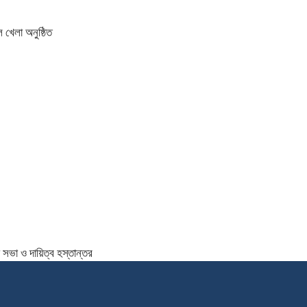
 খেলা অনুষ্ঠিত
সভা ও দায়িত্ব হস্তান্তর