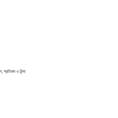
প্রতিবাদ ও নিন্দা