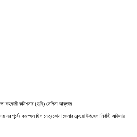
জেলা সহকারী কমিশনার (ভূমি) সেলিনা আক্তার।
র পূর্বের কমস্হল ছিল নেত্রকোনা জেলার কেন্দুয়া উপজেলা নির্বাহী অফিসার