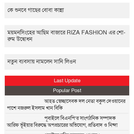
কে শুনবে গাছের বোবা কান্না
ময়মনসিংহের আছিম বাজারে RIZA FASHION এর শো-
রুম উদ্বোধন
নতুন ব্যবসায় নামলেন সানি লিওন
Last Update
Popular Post
আহত স্বেচ্ছাসেবক দল নেতা বকুল দেওয়ানের
পাশে নজরুল ইসলাম খান বিকি
পূবাইলে বিএনপি’র সাংগঠনিক সম্পাদক
আরিফ ভূঁইয়ার বিরুদ্ধে অপপ্রচারের অভিযোগ, প্রতিবাদ ও নিন্দা