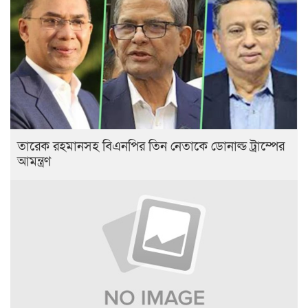
তারেক রহমানসহ বিএনপির তিন নেতাকে ডোনাল্ড ট্রাম্পের
আমন্ত্রণ