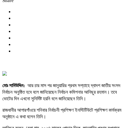
Share
মোঃ সাবিউদ্দিন:
আর চার মাস পর জানুয়ারির প্রথম সপ্তাহে দ্বাদশ জাতীয় সংসদ
নির্বাচন অনুষ্ঠিত হবে বলে জানিয়েছেন নির্বাচন কমিশনার আনিছুর রহমান। তবে
ভোটের দিন এখনো সুনির্দিষ্ট হয়নি বলে জানিয়েছেন তিনি।
রাজধানীর আগারগাঁওয়ে শনিবার নির্বাচনী প্রশিক্ষণ ইনস্টিটিউটে প্রশিক্ষণ কার্যক্রম
অনুষ্ঠানে এ কথা বলেন তিনি।