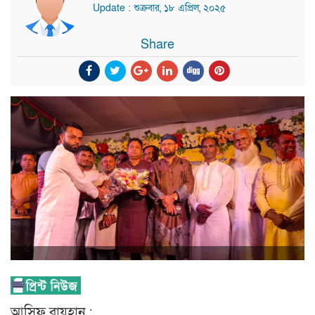
Update : শুক্রবার, ১৮ এপ্রিল, ২০২৫
Share
আসিফ রায়হান :