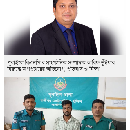
পূবাইলে বিএনপি’র সাংগঠনিক সম্পাদক আরিফ ভূঁইয়ার
বিরুদ্ধে অপপ্রচারের অভিযোগ, প্রতিবাদ ও নিন্দা