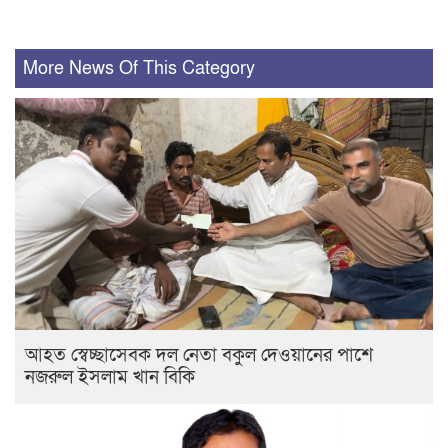
More News Of This Category
আহত স্বেচ্ছাসেবক দল নেতা বকুল দেওয়ানের পাশে
নজরুল ইসলাম খান বিকি