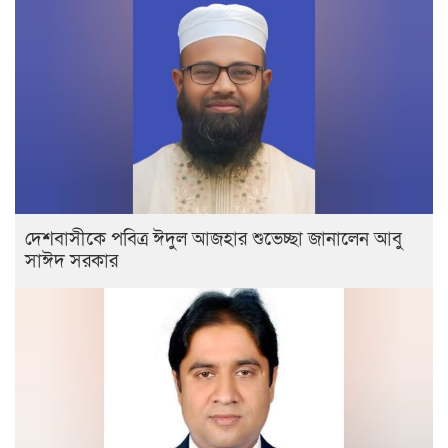
দেশবাসীকে পবিত্র ঈদুল আজহার শুভেচ্ছা জানালেন আবু
সাঈদ সরকার