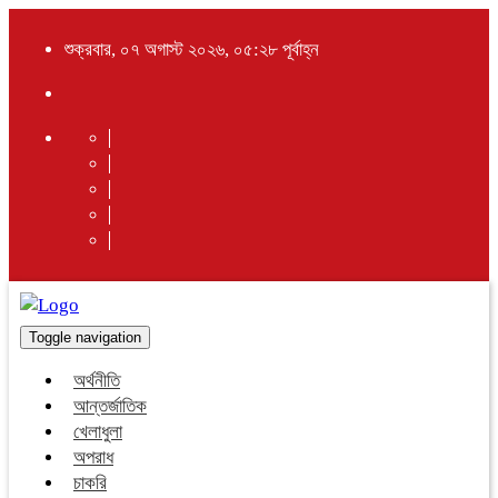
শুক্রবার, ০৭ অগাস্ট ২০২৬, ০৫:২৮ পূর্বাহ্ন
Toggle navigation
অর্থনীতি
আন্তর্জাতিক
খেলাধুলা
অপরাধ
চাকরি