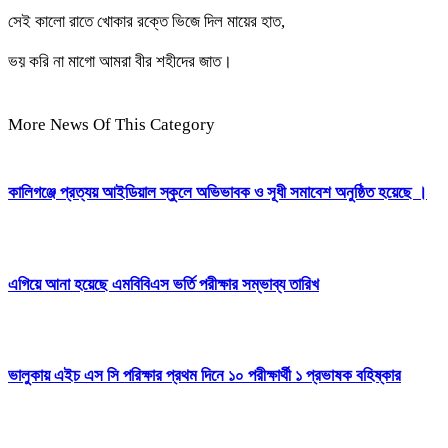
সেই কালো রাতে খোকার রক্তে ভিজে দিল মায়ের হাত,
ভয় করি না মাগো আমরা বীর শহীদের জাত।
More News Of This Category
কালিগঞ্জে প্রত্যয় আইডিয়াল স্কুলে অভিভাবক ও সূধী সমাবেশ অনুষ্ঠিত হয়েছে ।
এগিয়ে আনা হয়েছে এমবিবিএস ভর্তি পরীক্ষার সম্ভাব্য তারিখ
ভালুকায় এইচ এস সি পরিক্ষার প্রথম দিনে ১০ পরীক্ষার্থী ১ প্রভাষক বহিষ্কার