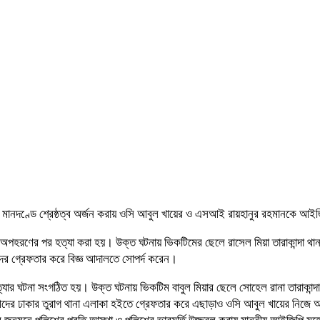
ন মানদণ্ডে শ্রেষ্ঠত্ব অর্জন করায় ওসি আবুল খায়ের ও এসআই রায়হানুর রহমানকে আইজ
 অপহরণের পর হত্যা করা হয়। উক্ত ঘটনায় ভিকটিমের ছেলে রাসেল মিয়া তারাকান্দা থান
ের গ্রেফতার করে বিজ্ঞ আদালতে সোপর্দ করেন।
ার ঘটনা সংগঠিত হয়। উক্ত ঘটনায় ভিকটিম বাবুল মিয়ার ছেলে সোহেল রানা তারাকান্দ
ঢাকার তুরাগ থানা এলাকা হইতে গ্রেফতার করে এছাড়াও ওসি আবুল খায়ের নিজে অভিয