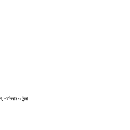
প্রতিবাদ ও নিন্দা