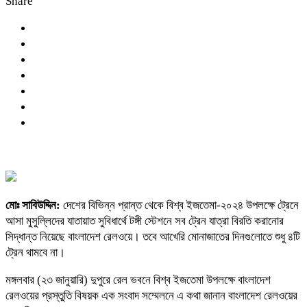
Share
মোঃ সাবিউদ্দিন:
দেশের বিভিন্ন প্রান্ত থেকে বিশ্ব ইজতেমা-২০২৪ উপলক্ষে ট্রেনে
আসা মুসুল্লিদের যাতায়াত সুবিধার্থে টঙ্গী স্টেশনে সব ট্রেন যাত্রা বিরতি করানোর
সিদ্ধান্ত নিয়েছে বাংলাদেশ রেলওয়ে। তবে আখেরি মোনাজাতের দিনগুলোতে শুধু ৪টি
ট্রেন থামবে না।
মঙ্গলবার (২৩ জানুয়ারি) দুপুরে রেল ভবনে বিশ্ব ইজতেমা উপলক্ষে বাংলাদেশ
রেলওয়ের প্রস্তুতি বিষয়ক এক সংবাদ সম্মেলনে এ কথা জানান বাংলাদেশ রেলওয়ের