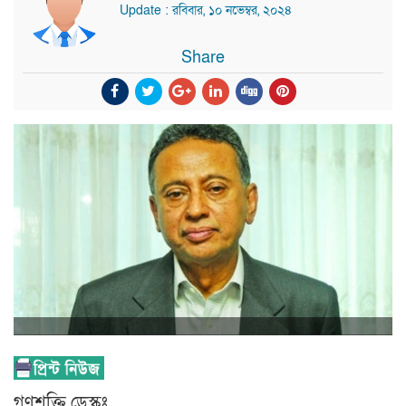
Update : রবিবার, ১০ নভেম্বর, ২০২৪
Share
গণশক্তি ডেস্কঃ