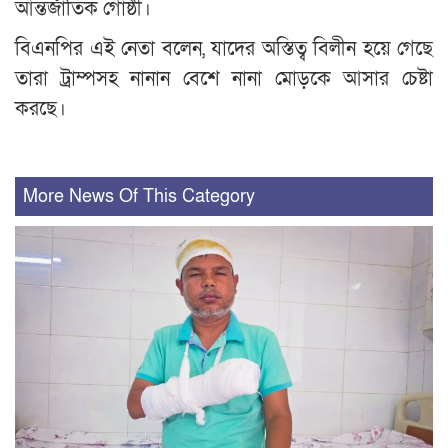
আন্তর্জাতিক গোষ্ঠী।
বিএনপির এই নেতা বলেন, যাদের অস্তিত্ব বিলীন হয়ে গেছে
তারা ট্রাম্পসহ নানান বেশে নানা মোড়কে আসার চেষ্টা
করছে।
More News Of This Category