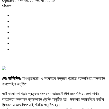
Update : মঙ্গলবার, ১০ অক্টোবর, ২০২৩
Share
মোঃ সাবিউদ্দিন:
অপপ্রচাররোধ ও সরকারের উন্নয়ন প্রচারে ময়মনসিংহে অনলাইন
ক্যাম্পেইন অনুষ্ঠিত।
স্মার্ট বাংলাদেশ গড়ার প্রত্যয়ে বাংলাদেশ আওয়ামী লীগ ময়মনসিংহ জেলা শাখার
আয়োজনে অনলাইন ক্যাম্পেইন ট্রেনিং অনুষ্ঠিত হয়। মঙ্গলবার ময়মনসিংহ নগরীর
শিল্পকলা একাডেমিতে এই ট্রেনিং অনুষ্ঠিত হয়।