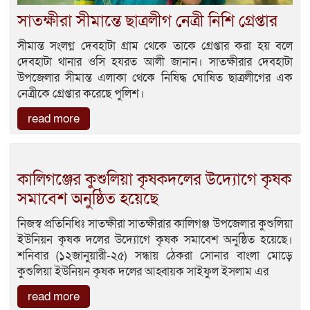
সাতক্ষীরা সীমান্তে ছাত্রলীগ নেত্রী নিশি গ্রেপ্তার
সীমান্ত সংলগ্ন দেবহাটা গ্রাম থেকে তাকে গ্রেপ্তার করা হয় বলে
দেবহাটা থানার ওসি হযরত আলী জানান। সাতক্ষীরার দেবহাটা
উপজেলার সীমান্ত এলাকা থেকে নিষিদ্ধ ঘোষিত ছাত্রলীগের এক
নেত্রীকে গ্রেপ্তার করেছে পুলিশ।
read more
কালিগঞ্জের কুশুলিয়া কৃষকদলের উদ্যোগে কৃষক
সমাবেশ অনুষ্ঠিত হয়েছে
নিজস্ব প্রতিনিধিঃ সাতক্ষীরা সাতক্ষীরার কালিগঞ্জ উপজেলার কুশুলিয়া
ইউনিয়ন কৃষক দলের উদ্যোগে কৃষক সমাবেশ অনুষ্ঠিত হয়েছে।
শনিবার (১২জানুয়ারী-২৫) সন্ধায় ঠেকরা সোনার বাংলা মোড়ে
কুশুলিয়া ইউনিয়ন কৃষক দলের আহ্বায়ক সাইফুল ইসলাম এর
read more