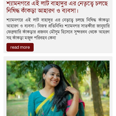
শ্যামনগরে এই লাট বাহাদুর এর নেতৃত্বে চলছে
নিষিদ্ধ কাঁকড়া আহারণ ও ব্যবসা।
শ্যামনগরে এই লাট বাহাদুর এর নেতৃত্বে চলছে নিষিদ্ধ কাঁকড়া
আহারণ ও ব্যবসা। নিজস্ব প্রতিনিধিঃ শ্যামনগর সাতক্ষীরা জানুয়ারি
ফেব্রুয়ারি কাঁকড়ার প্রজনন মৌসুম হিসেবে সুন্দরবন থেকে আহরণ
সহ কাঁকড়া মজুদ পরিবহন কেনা
read more