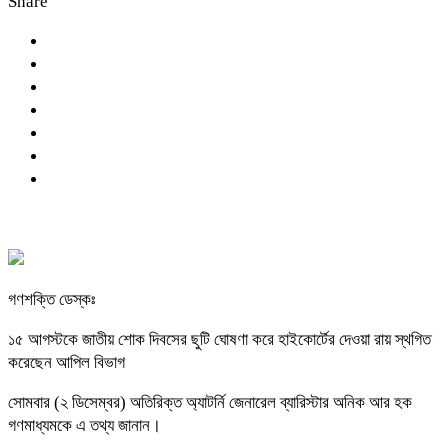
Share
গণশক্তি ডেস্কঃ
১৫ আগস্টকে জাতীয় শোক দিবসের ছুটি ঘোষণা করে হাইকোর্টের দেওয়া রায় স্থগিত
করেছেন আপিল বিভাগ
সোমবার (২ ডিসেম্বর) অতিরিক্ত অ্যাটর্নি জেনারেল ব্যারিস্টার অনিক আর হক
গণমাধ্যমকে এ তথ্য জানান।