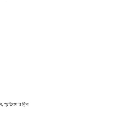
প্রতিবাদ ও নিন্দা