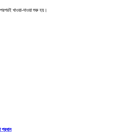
পরপরই খাওয়া-দাওয়া শুরু হয়।
া প্রধান