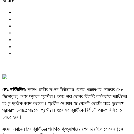
Share
মোঃ সাবিউদ্দিন:
দ্বাদশ জাতীয় সংসদ নির্বাচনের প্রচার-প্রচারণায় সোমবার (১৮
ডিসেম্বর) নেমে পড়বেন প্রার্থীরা। আজ সারা দেশের রিটার্নিং কর্মকর্তারা প্রার্থীদের
মধ্যে প্রতীক বরাদ্দ করবেন। প্রতীক নেওয়ার পর থেকেই ভোটের মাঠে পুরোদমে
প্রচারণা চালাতে পারবেন প্রার্থীরা। তবে সব প্রার্থীকে নির্বাচনী আচরণবিধি মেনে
চলতে হবে।
সংসদ নির্বাচনে বৈধ প্রার্থীদের প্রার্থিতা প্রত্যাহারের শেষ দিন ছিল রোববার (১৭