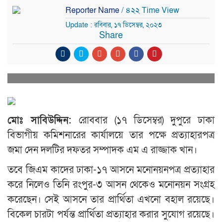
Reporter Name
/ ৪২২ Time View
Update : রবিবার, ১৭ ডিসেম্বর, ২০২৩
Share
মোঃ সাবিউদ্দিন:
রোববার (১৭ ডিসেম্বর) দুপুরে ঢাকা
বিভাগীয় কমিশনারের কার্যালয়ে তার পক্ষে প্রত্যাহারপত্র
জমা দেন দলটির দফতর সম্পাদক এম এ রাজ্জাক খান।
তবে জিএম কাদের ঢাকা-১৭ আসনে মনোনয়নপত্র প্রত্যাহার
করে নিলেও তিনি রংপুর-৩ আসন থেকেও মনোনয়ন সংগ্রহ
করেছেন। সেই আসনে তার প্রার্থিতা এখনো বহাল রয়েছে।
বিকেল চারটা পর্যন্ত প্রার্থিতা প্রত্যাহার করার সুযোগ রয়েছে।