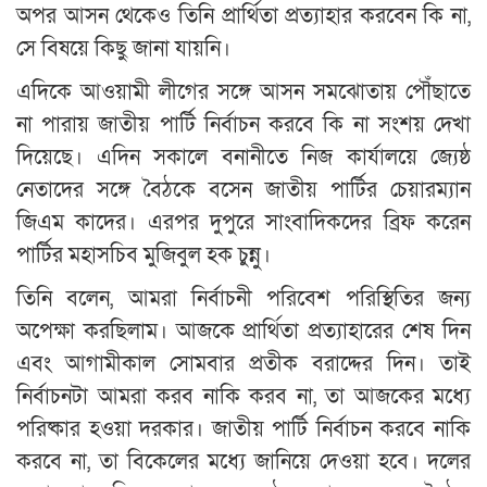
অপর আসন থেকেও তিনি প্রার্থিতা প্রত্যাহার করবেন কি না,
সে বিষয়ে কিছু জানা যায়নি।
এদিকে আওয়ামী লীগের সঙ্গে আসন সমঝোতায় পৌঁছাতে
না পারায় জাতীয় পার্টি নির্বাচন করবে কি না সংশয় দেখা
দিয়েছে। এদিন সকালে বনানীতে নিজ কার্যালয়ে জ্যেষ্ঠ
নেতাদের সঙ্গে বৈঠকে বসেন জাতীয় পার্টির চেয়ারম্যান
জিএম কাদের। এরপর দুপুরে সাংবাদিকদের ব্রিফ করেন
পার্টির মহাসচিব মুজিবুল হক চুন্নু।
তিনি বলেন, আমরা নির্বাচনী পরিবেশ পরিস্থিতির জন্য
অপেক্ষা করছিলাম। আজকে প্রার্থিতা প্রত্যাহারের শেষ দিন
এবং আগামীকাল সোমবার প্রতীক বরাদ্দের দিন। তাই
নির্বাচনটা আমরা করব নাকি করব না, তা আজকের মধ্যে
পরিষ্কার হওয়া দরকার। জাতীয় পার্টি নির্বাচন করবে নাকি
করবে না, তা বিকেলের মধ্যে জানিয়ে দেওয়া হবে। দলের