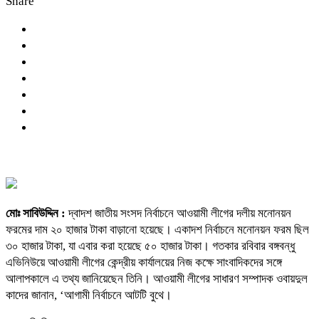
Share
মোঃ সাবিউদ্দিন :
দ্বাদশ জাতীয় সংসদ নির্বাচনে আওয়ামী লীগের দলীয় মনোনয়ন
ফরমের দাম ২০ হাজার টাকা বাড়ানো হয়েছে। একাদশ নির্বাচনে মনোনয়ন ফরম ছিল
৩০ হাজার টাকা, যা এবার করা হয়েছে ৫০ হাজার টাকা। গতকার রবিবার বঙ্গবন্ধু
এভিনিউয়ে আওয়ামী লীগের কেন্দ্রীয় কার্যালয়ের নিজ কক্ষে সাংবাদিকদের সঙ্গে
আলাপকালে এ তথ্য জানিয়েছেন তিনি। আওয়ামী লীগের সাধারণ সম্পাদক ওবায়দুল
কাদের জানান, ‘আগামী নির্বাচনে আটটি বুথে।