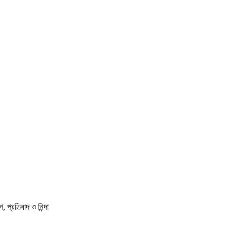
প্রতিবাদ ও নিন্দা