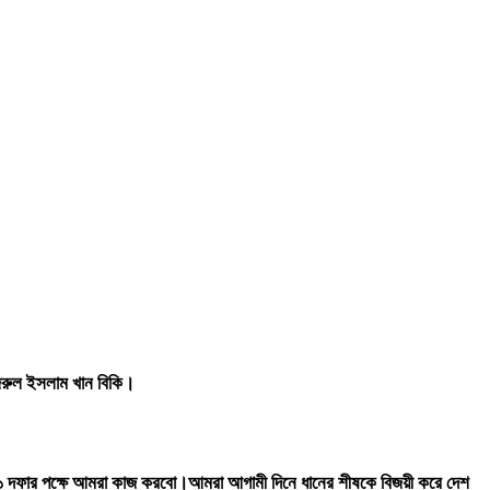
নজরুল ইসলাম খান বিকি।
 ৩১ দফার পক্ষে আমরা কাজ করবো।আমরা আগামী দিনে ধানের শীষকে বিজয়ী করে দেশ