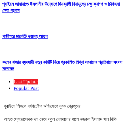
পূবাইলে জামায়াতে ইসলামীর উদ্যোগে দিনব্যাপী বিনামূল্যে চক্ষু ক্যাম্প ও চিকিৎসা
সেবা প্রধান
গাজীপুরে মার্কেটে ভয়াবহ আগুন
কলের বাজার ব্যবসায়ী নতুন কমিটি নিয়ে প্রকাশিত মিথ্যা সংবাদের প্রতিবাদে সংবাদ
সম্মেলন
Last Update
Popular Post
পূবাইলে শিশুকে ধর্ষণচেষ্টার অভিযোগে যুবক গ্রেপ্তার
আহত স্বেচ্ছাসেবক দল নেতা বকুল দেওয়ানের পাশে নজরুল ইসলাম খান বিকি