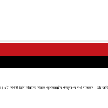
 বলেননি। ৫ই আগস্ট তিনি আমাদের সামনে প্রধানমন্ত্রীর পদত্যাগের কথা বলেছেন। তার