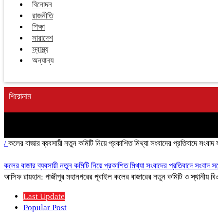
বিনোদন
রাজনীতি
শিক্ষা
সারাদেশ
স্বাস্থ্য
অন্যান্য
শিরোনাম
/
কলের বাজার ব্যবসায়ী নতুন কমিটি নিয়ে প্রকাশিত মিথ্যা সংবাদের প্রতিবাদে সংবাদ 
কলের বাজার ব্যবসায়ী নতুন কমিটি নিয়ে প্রকাশিত মিথ্যা সংবাদের প্রতিবাদে সংবাদ স
আসিফ রায়হান: গাজীপুর মহানগরের পূবাইল কলের বাজারের নতুন কমিটি ও স্থানীয় বিএন
Last Update
Popular Post