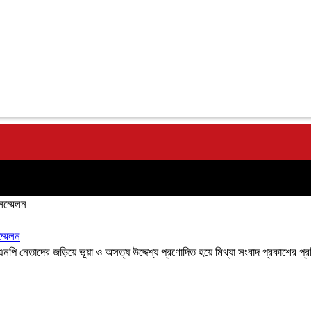
সম্মেলন
ম্মেলন
পি নেতাদের জড়িয়ে ভূয়া ও অসত্য উদ্দেশ্য প্রণোদিত হয়ে মিথ্যা সংবাদ প্রকাশের প