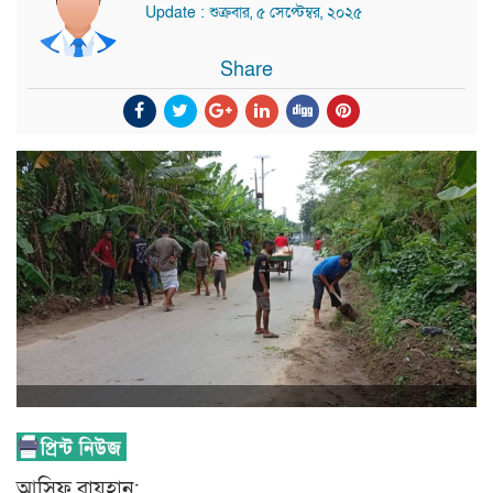
Update : শুক্রবার, ৫ সেপ্টেম্বর, ২০২৫
Share
আসিফ রায়হান: